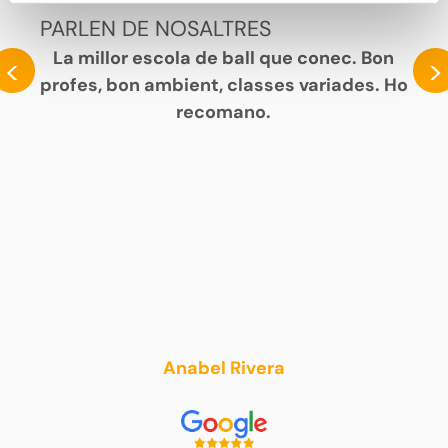
PARLEN DE NOSALTRES
La millor escola de ball que conec. Bon
<
>
profes, bon ambient, classes variades. Ho
recomano.
Anabel Rivera