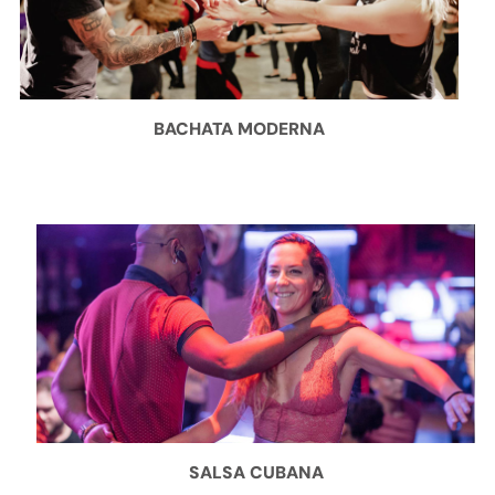
BACHATA MODERNA
SALSA CUBANA