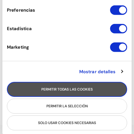
BACHATA FUSIÓ
Preferencias
Estadística
Marketing
Mostrar detalles
PERMITIR TODAS LAS COOKIES
SALSA AMB TIMBA
PERMITIR LA SELECCIÓN
SOLO USAR COOKIES NECESARIAS