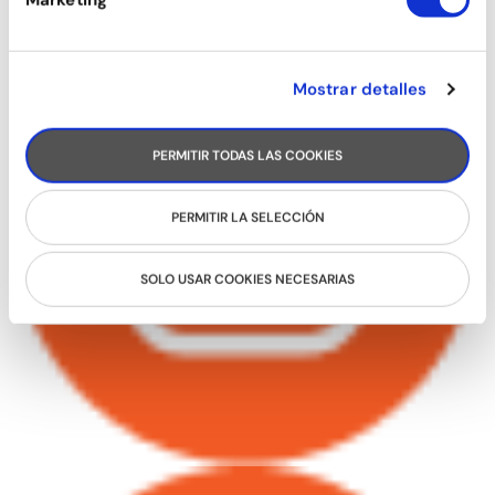
Mostrar detalles
PERMITIR TODAS LAS COOKIES
PERMITIR LA SELECCIÓN
SOLO USAR COOKIES NECESARIAS