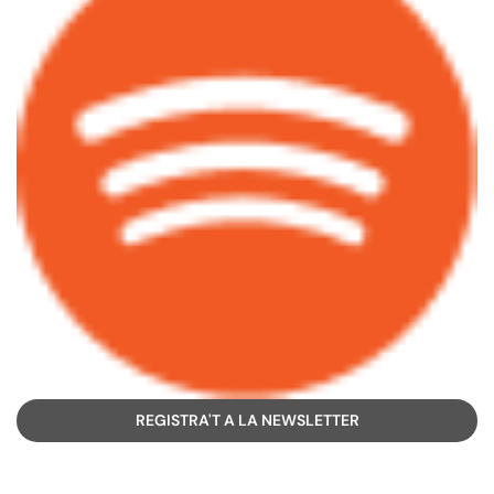
REGISTRA'T A LA NEWSLETTER