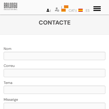
CAT
ES
CONTACTE
Nom
Correu
Tema
Missatge