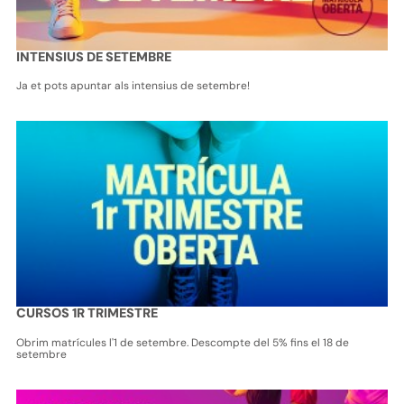
INTENSIUS DE SETEMBRE
Ja et pots apuntar als intensius de setembre!
CURSOS 1R TRIMESTRE
Obrim matrícules l'1 de setembre. Descompte del 5% fins el 18 de
setembre