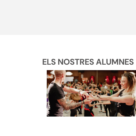
ELS NOSTRES ALUMNES 