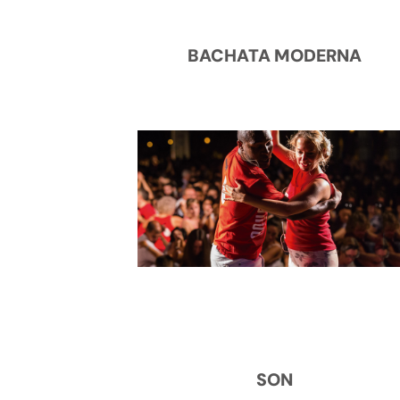
BACHATA MODERNA
SON