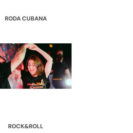
RODA CUBANA
ROCK&ROLL