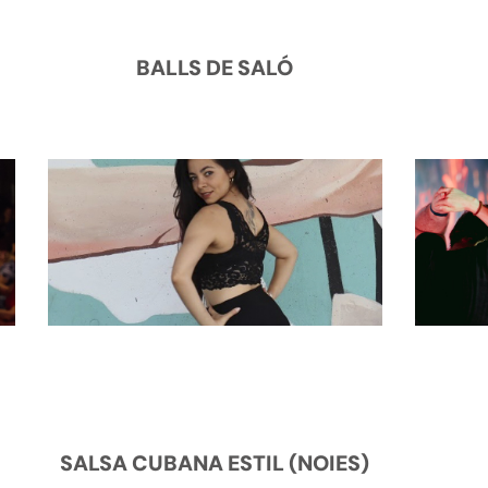
BALLS DE SALÓ
SALSA CUBANA ESTIL (NOIES)