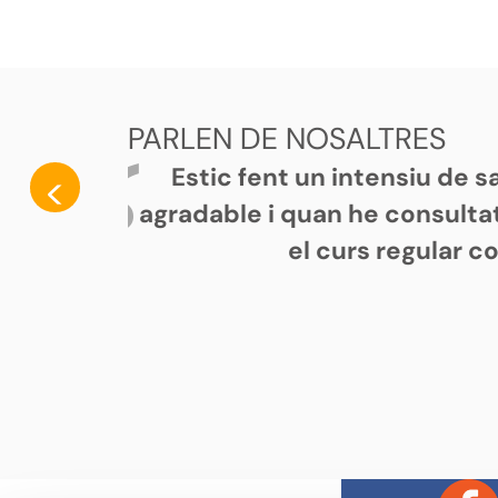
PARLEN DE NOSALTRES
Estic fent un intensiu de 
<
agradable i quan he consultat
el curs regular c