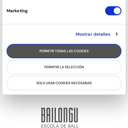
Anabel Rivera
Marketing
Mostrar detalles
PERMITIR TODAS LAS COOKIES
PERMITIR LA SELECCIÓN
SOLO USAR COOKIES NECESARIAS