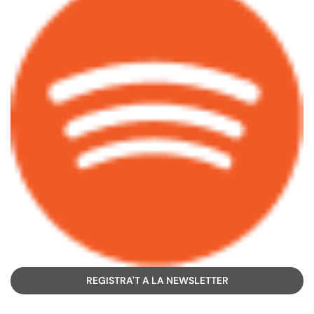
REGISTRA'T A LA NEWSLETTER