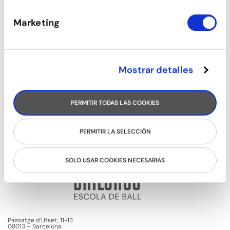
Marketing
Mostrar detalles
PERMITIR TODAS LAS COOKIES
PERMITIR LA SELECCIÓN
SOLO USAR COOKIES NECESARIAS
Passatge d'Utset, 11-13
08013 – Barcelona