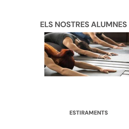
ELS NOSTRES ALUMNES D
ESTIRAMENTS