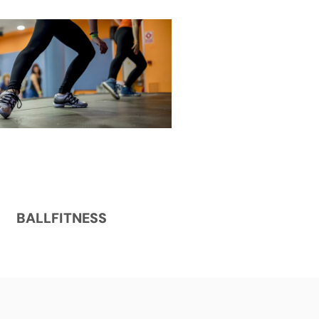
BALLFITNESS