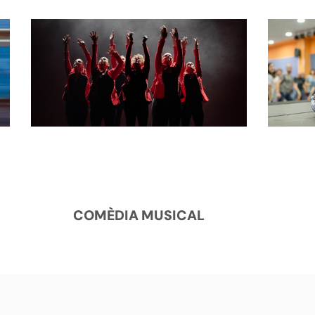
COMÈDIA MUSICAL