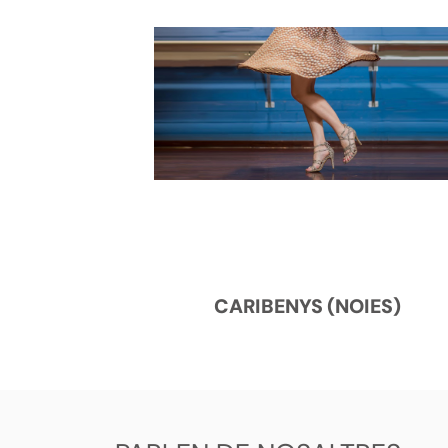
CARIBENYS (NOIES)