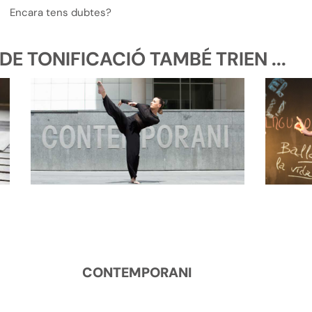
Encara tens dubtes?
E TONIFICACIÓ TAMBÉ TRIEN ...
CONTEMPORANI