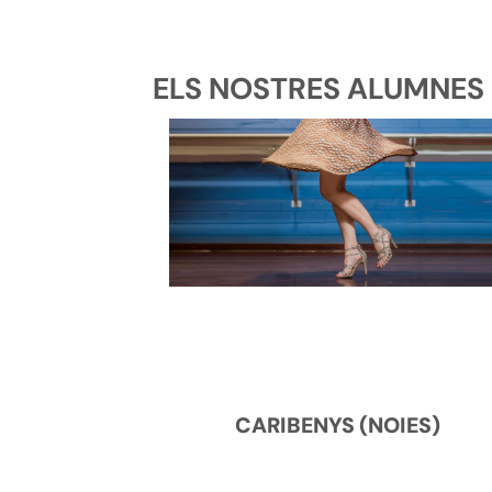
ELS NOSTRES ALUMNES D
CARIBENYS (NOIES)