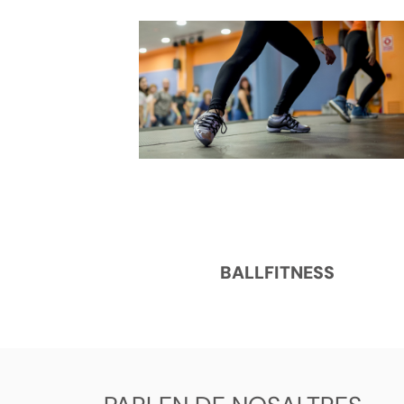
BALLFITNESS