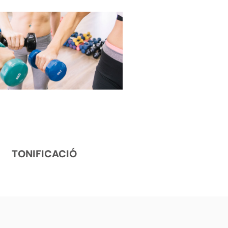
TONIFICACIÓ