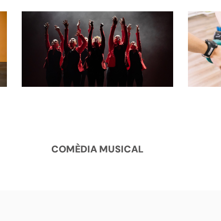
COMÈDIA MUSICAL