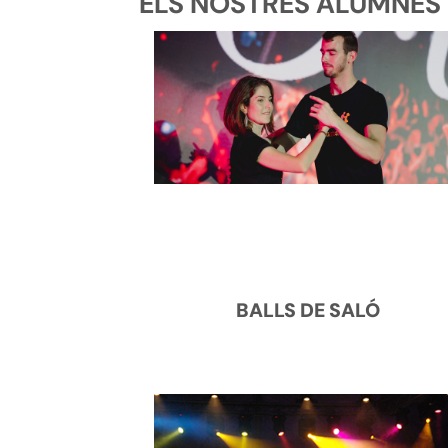
ELS NOSTRES ALUMNES D
BALLS DE SALÓ