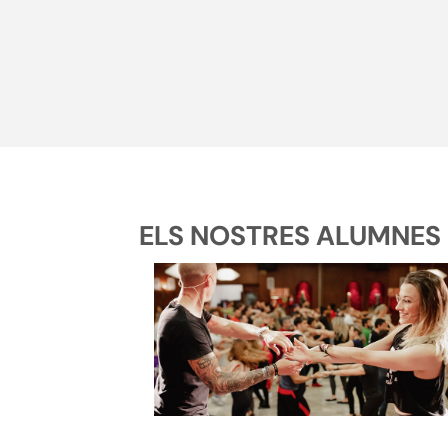
ELS NOSTRES ALUMNES 