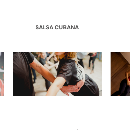
SALSA CUBANA