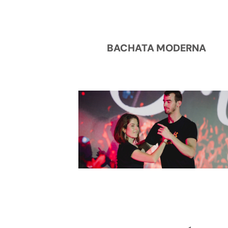
BACHATA MODERNA