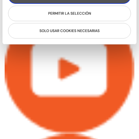
PERMITIR LA SELECCIÓN
SOLO USAR COOKIES NECESARIAS