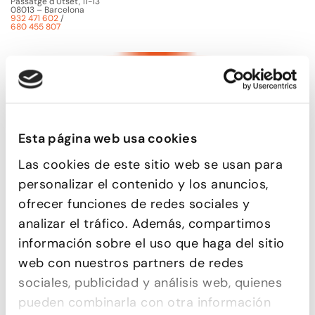
Passatge d'Utset, 11-13
08013 – Barcelona
932 471 602
/
680 455 807
Esta página web usa cookies
Las cookies de este sitio web se usan para
personalizar el contenido y los anuncios,
ofrecer funciones de redes sociales y
analizar el tráfico. Además, compartimos
información sobre el uso que haga del sitio
web con nuestros partners de redes
sociales, publicidad y análisis web, quienes
pueden combinarla con otra información