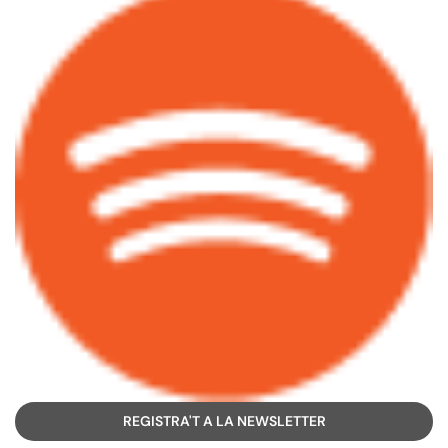
REGISTRA'T A LA NEWSLETTER