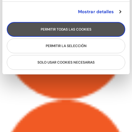
Mostrar detalles
PERMITIR TODAS LAS COOKIES
PERMITIR LA SELECCIÓN
SOLO USAR COOKIES NECESARIAS