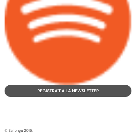
REGISTRA'T A LA NEWSLETTER
© Bailongu 2015.