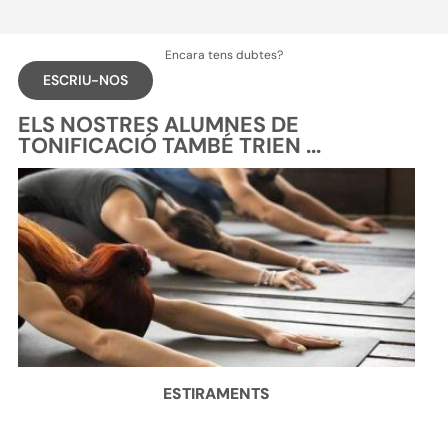
Encara tens dubtes?
ESCRIU-NOS
ELS NOSTRES ALUMNES DE
TONIFICACIÓ TAMBÉ TRIEN ...
ESTIRAMENTS