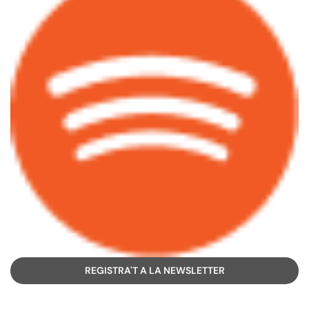
REGISTRA'T A LA NEWSLETTER