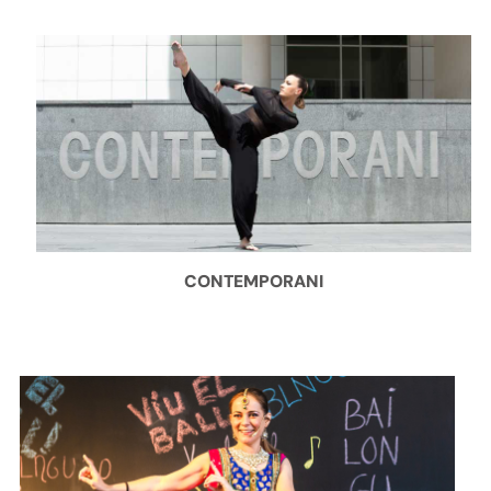
CONTEMPORANI