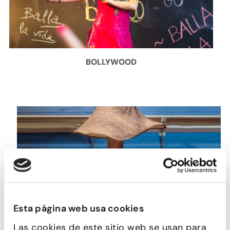
BOLLYWOOD
Esta página web usa cookies
CARIBENYS (NOIES)
Las cookies de este sitio web se usan para