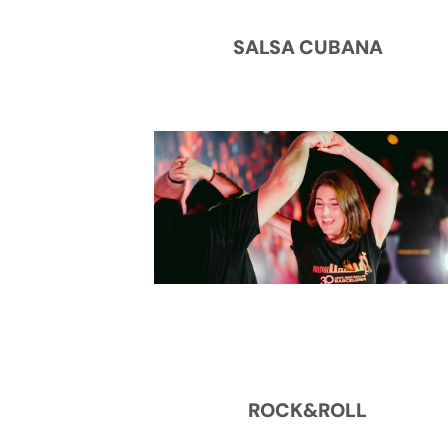
SALSA CUBANA
ROCK&ROLL