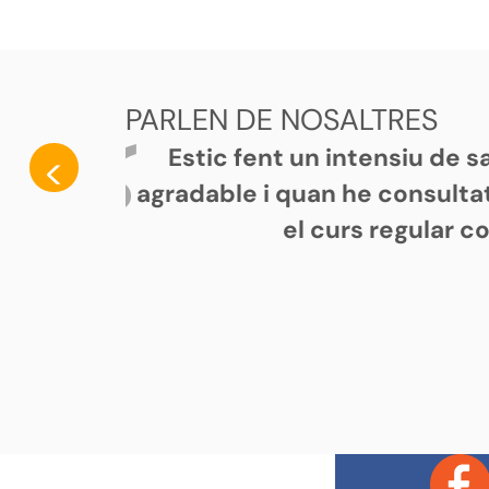
PARLEN DE NOSALTRES
Estic fent un intensiu de 
<
agradable i quan he consultat
el curs regular c