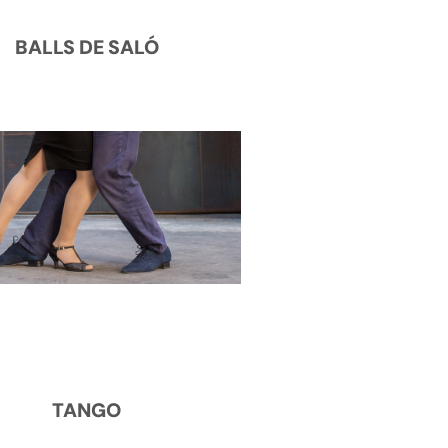
BALLS DE SALÓ
TANGO