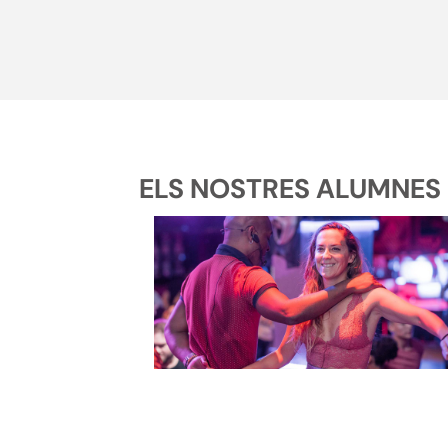
ELS NOSTRES ALUMNES D