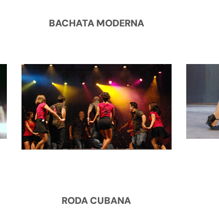
BACHATA MODERNA
RODA CUBANA