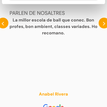
PARLEN DE NOSALTRES
La millor escola de ball que conec. Bon
<
>
profes, bon ambient, classes variades. Ho
recomano.
Anabel Rivera