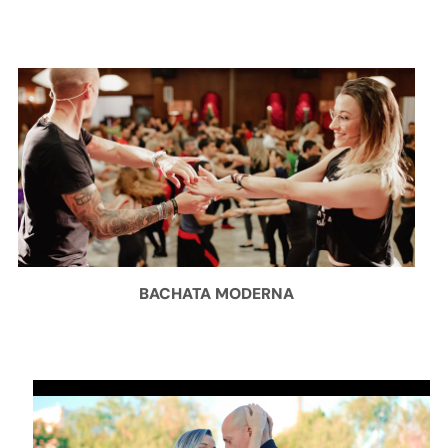
BACHATA MODERNA