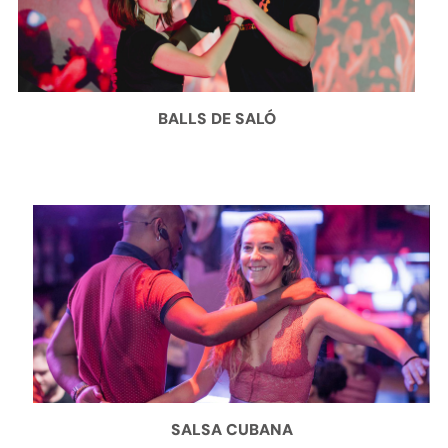
BALLS DE SALÓ
SALSA CUBANA