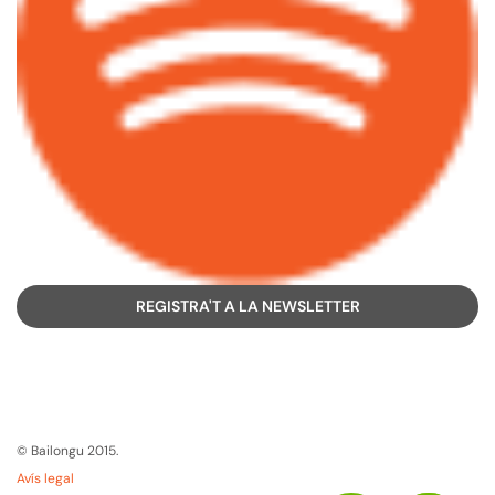
REGISTRA'T A LA NEWSLETTER
© Bailongu 2015.
Avís legal