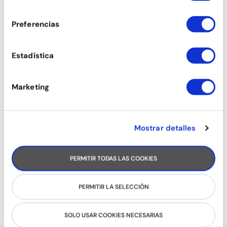
consentimiento
TANGO
Preferencias
Estadística
Marketing
Mostrar detalles
PERMITIR TODAS LAS COOKIES
SON
PERMITIR LA SELECCIÓN
SOLO USAR COOKIES NECESARIAS