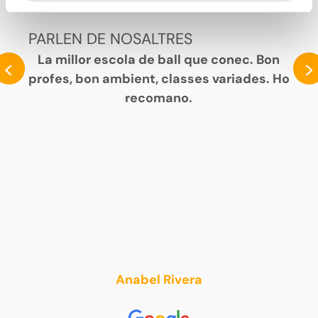
PARLEN DE NOSALTRES
La millor escola de ball que conec. Bon
<
>
profes, bon ambient, classes variades. Ho
recomano.
Anabel Rivera