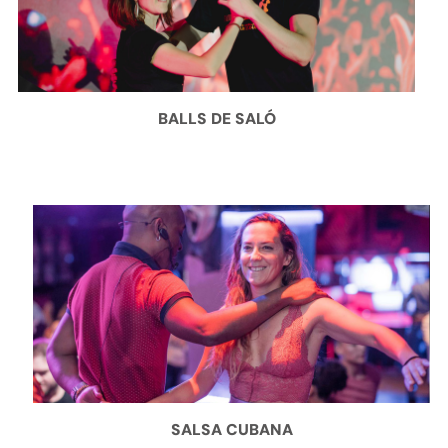
BALLS DE SALÓ
SALSA CUBANA