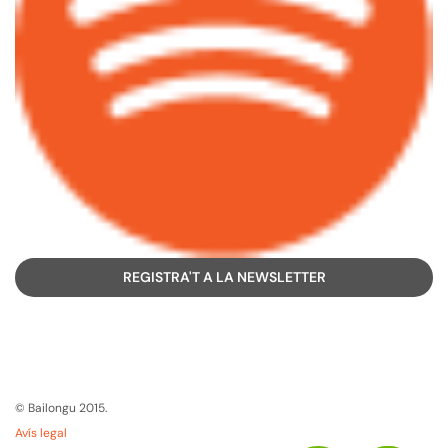
REGISTRA'T A LA NEWSLETTER
© Bailongu 2015.
Avís legal