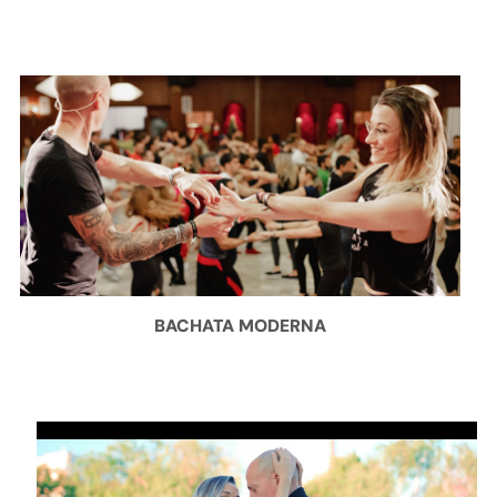
BACHATA MODERNA