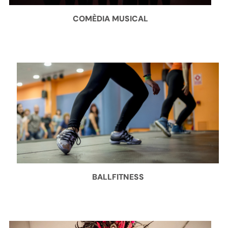
COMÈDIA MUSICAL
BALLFITNESS