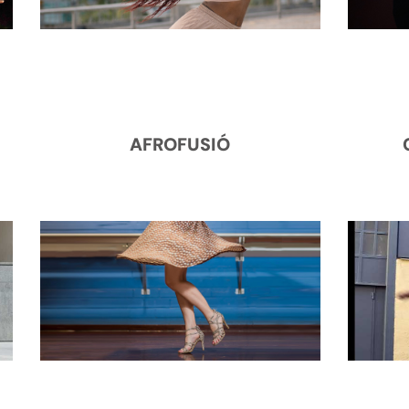
AFROFUSIÓ