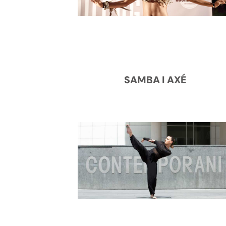
SAMBA I AXÉ