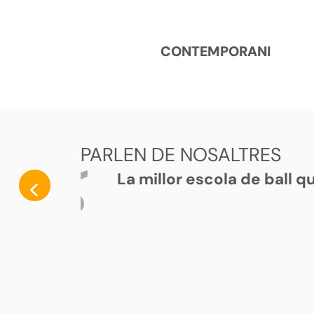
CONTEMPORANI
PARLEN DE NOSALTRES
La millor escola de ball 
<