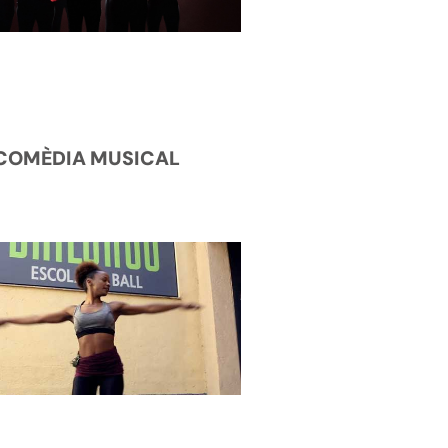
COMÈDIA MUSICAL