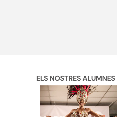
ELS NOSTRES ALUMNES 