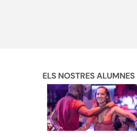
ELS NOSTRES ALUMNES D