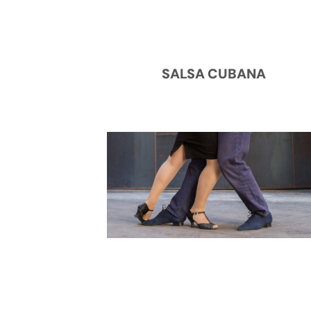
SALSA CUBANA