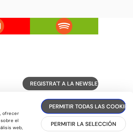
REGISTRA'T A LA NEWSLETTER
PERMITIR TODAS LAS COOKIES
, ofrecer
 sobre el
PERMITIR LA SELECCIÓN
álisis web,