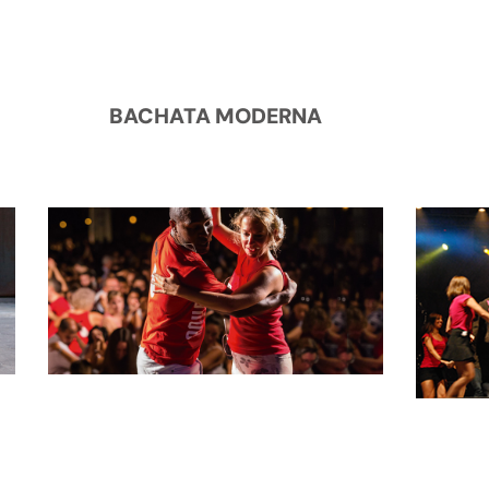
BACHATA MODERNA