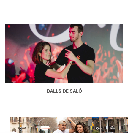
BALLS DE SALÓ