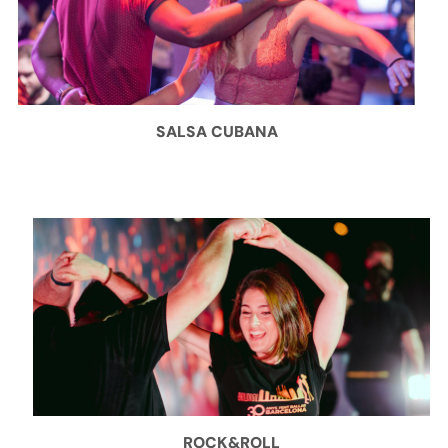
SALSA CUBANA
ROCK&ROLL