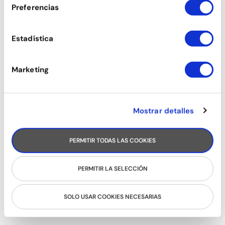
Preferencias
RODA CUBANA
Estadística
Marketing
Mostrar detalles
PERMITIR TODAS LAS COOKIES
PERMITIR LA SELECCIÓN
SON
SOLO USAR COOKIES NECESARIAS