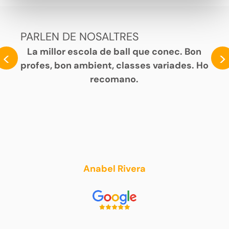
PARLEN DE NOSALTRES
La millor escola de ball que conec. Bon
<
>
profes, bon ambient, classes variades. Ho
recomano.
Anabel Rivera