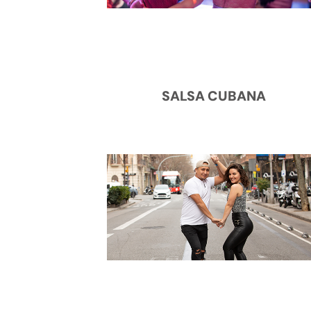
SALSA CUBANA