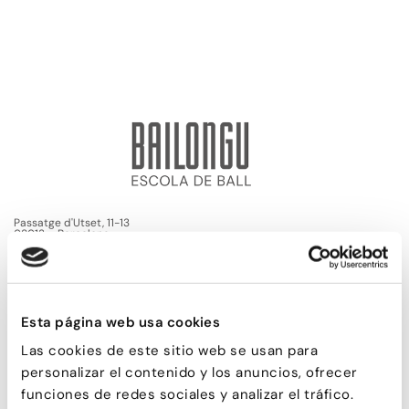
Passatge d'Utset, 11-13
08013 – Barcelona
932 471 602
/
680 455 807
Esta página web usa cookies
Las cookies de este sitio web se usan para
personalizar el contenido y los anuncios, ofrecer
funciones de redes sociales y analizar el tráfico.