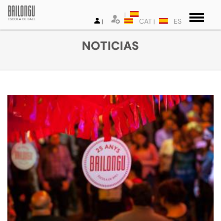
CAT
ES
NOTICIAS