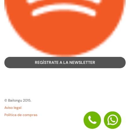
REGÍSTRATE A LA NEWSLETTER
© Bailongu 2015.
Aviso legal
Política de compras