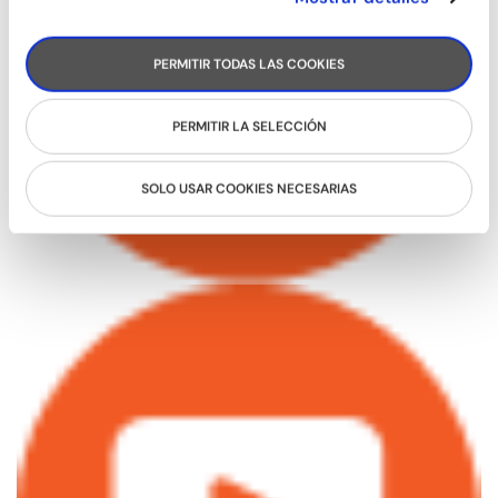
PERMITIR TODAS LAS COOKIES
PERMITIR LA SELECCIÓN
SOLO USAR COOKIES NECESARIAS