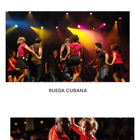
RUEDA CUBANA