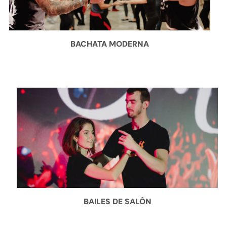
BACHATA MODERNA
BAILES DE SALÓN