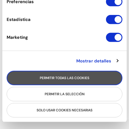
Preferencias
SALSA CUBANA ESTILO (CHICAS)
Estadística
Marketing
Mostrar detalles
PERMITIR TODAS LAS COOKIES
PERMITIR LA SELECCIÓN
ROCK&ROLL
SOLO USAR COOKIES NECESARIAS