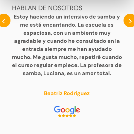
HABLAN DE NOSOTROS
Estoy haciendo un intensivo de samba y
<
>
me está encantando. La escuela es
espaciosa, con un ambiente muy
agradable y cuando he consultado en la
entrada siempre me han ayudado
mucho. Me gusta mucho, repetiré cuando
el curso regular empiece. La profesora de
samba, Luciana, es un amor total.
Beatriz Rodríguez