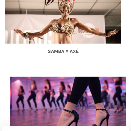
SAMBA Y AXÉ