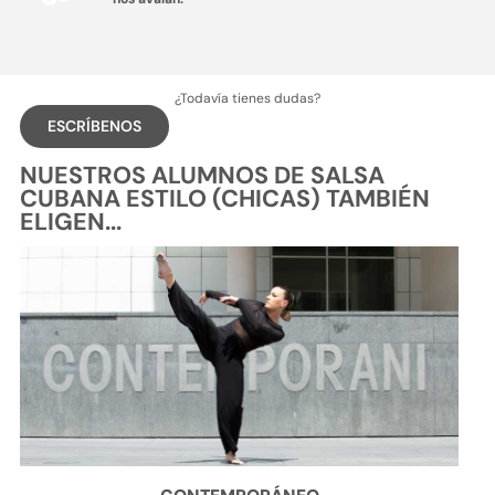
¿Todavía tienes dudas?
ESCRÍBENOS
NUESTROS ALUMNOS DE SALSA
CUBANA ESTILO (CHICAS) TAMBIÉN
ELIGEN...