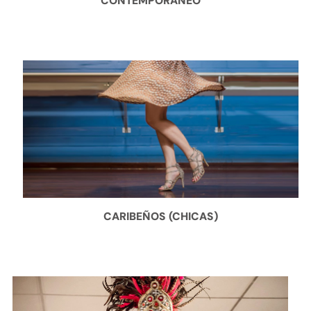
CONTEMPORÁNEO
CARIBEÑOS (CHICAS)