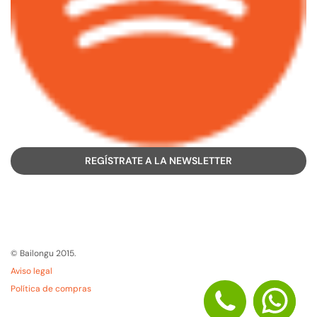
REGÍSTRATE A LA NEWSLETTER
© Bailongu 2015.
Aviso legal
Política de compras