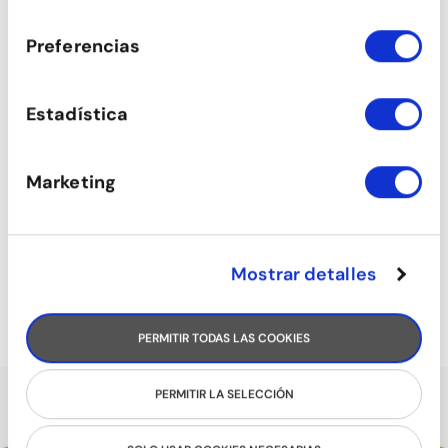
consentimiento
Preferencias
Estadística
Marketing
Mostrar detalles
BOLLYWOOD
PERMITIR TODAS LAS COOKIES
PERMITIR LA SELECCIÓN
HABLAN DE NOSOTROS