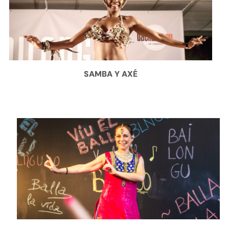
SAMBA Y AXÉ