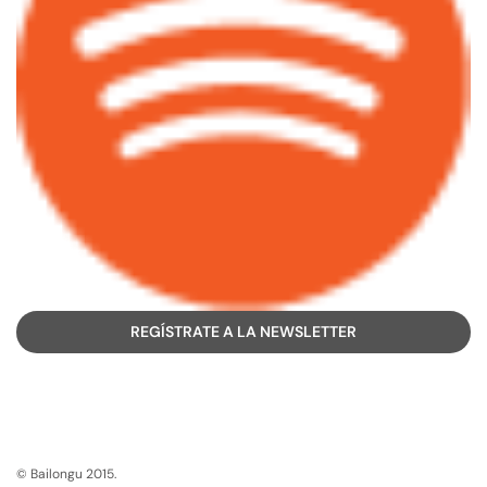
REGÍSTRATE A LA NEWSLETTER
© Bailongu 2015.