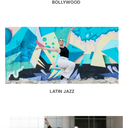
BOLLYWOOD
LATIN JAZZ