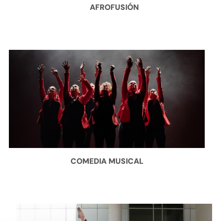
AFROFUSIÓN
COMEDIA MUSICAL