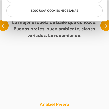
SOLO USAR COOKIES NECESARIAS
HABLAN DE NOSOTROS
La mejor escuela de baile que conozco.
<
>
Buenos profes, buen ambiente, clases
variadas. Lo recomiendo.
Anabel Rivera