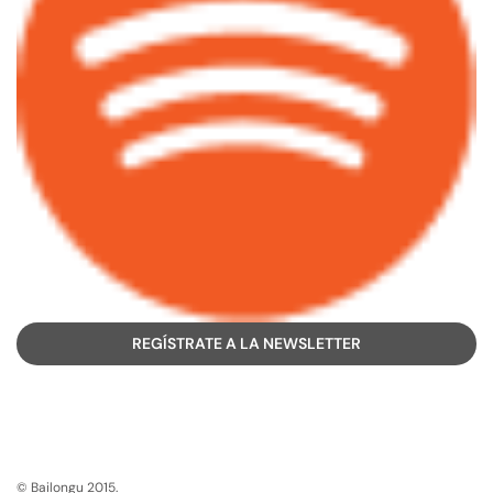
REGÍSTRATE A LA NEWSLETTER
© Bailongu 2015.