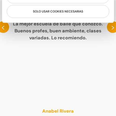
SOLO USAR COOKIES NECESARIAS
HABLAN DE NOSOTROS
La mejor escuela de baile que conozco.
<
>
Buenos profes, buen ambiente, clases
variadas. Lo recomiendo.
Anabel Rivera