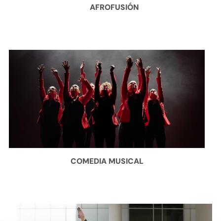
AFROFUSIÓN
COMEDIA MUSICAL