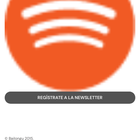
REGÍSTRATE A LA NEWSLETTER
© Bailongu 2015.