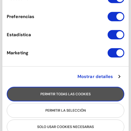
consentimiento
SON
Preferencias
Estadística
Marketing
Mostrar detalles
PERMITIR TODAS LAS COOKIES
RUEDA CUBANA
PERMITIR LA SELECCIÓN
SOLO USAR COOKIES NECESARIAS