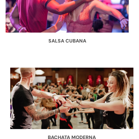
SALSA CUBANA
BACHATA MODERNA