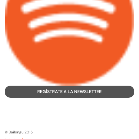
REGÍSTRATE A LA NEWSLETTER
© Bailongu 2015.