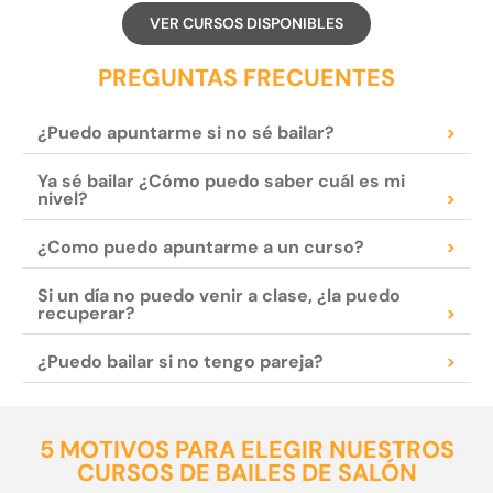
VER CURSOS DISPONIBLES
PREGUNTAS FRECUENTES
¿Puedo apuntarme si no sé bailar?
>
Ya sé bailar ¿Cómo puedo saber cuál es mi
nivel?
>
¿Como puedo apuntarme a un curso?
>
Si un día no puedo venir a clase, ¿la puedo
recuperar?
>
¿Puedo bailar si no tengo pareja?
>
5 MOTIVOS PARA ELEGIR NUESTROS
CURSOS DE BAILES DE SALÓN