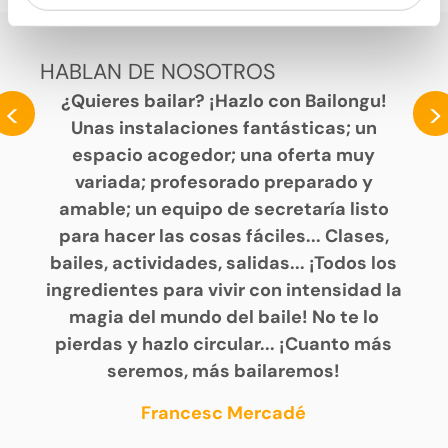
HABLAN DE NOSOTROS
¿Quieres bailar? ¡Hazlo con Bailongu!
<
>
Unas instalaciones fantásticas; un
espacio acogedor; una oferta muy
variada; profesorado preparado y
amable; un equipo de secretaría listo
para hacer las cosas fáciles... Clases,
bailes, actividades, salidas... ¡Todos los
ingredientes para vivir con intensidad la
magia del mundo del baile! No te lo
pierdas y hazlo circular... ¡Cuanto más
seremos, más bailaremos!
Francesc Mercadé