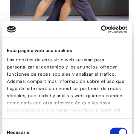
Esta página web usa cookies
TANGO
Las cookies de este sitio web se usan para
personalizar el contenido y los anuncios, ofrecer
funciones de redes sociales y analizar el tráfico.
Además, compartimos información sobre el uso que
haga del sitio web con nuestros partners de redes
sociales, publicidad y análisis web, quienes pueden
combinarla con otra información que les haya
proporcionado o que hayan recopilado a partir del
uso que haya hecho de sus servicios.
Selección
Necesario
de