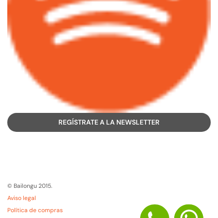
REGÍSTRATE A LA NEWSLETTER
© Bailongu 2015.
Aviso legal
Política de compras