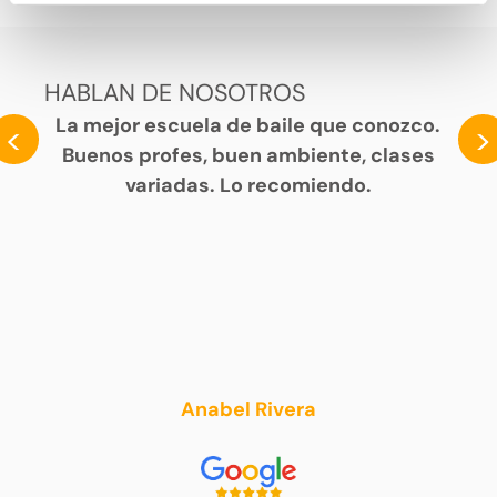
HABLAN DE NOSOTROS
La mejor escuela de baile que conozco.
<
>
Buenos profes, buen ambiente, clases
variadas. Lo recomiendo.
Anabel Rivera