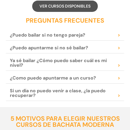
VER CURSOS DISPONIBLES
PREGUNTAS FRECUENTES
¿Puedo bailar si no tengo pareja?
>
¿Puedo apuntarme si no sé bailar?
>
Ya sé bailar ¿Cómo puedo saber cuál es mi
nivel?
>
¿Como puedo apuntarme a un curso?
>
Si un día no puedo venir a clase, ¿la puedo
recuperar?
>
5 MOTIVOS PARA ELEGIR NUESTROS
CURSOS DE BACHATA MODERNA