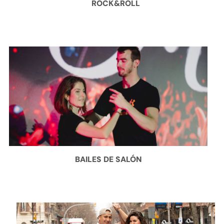
ROCK&ROLL
BAILES DE SALÓN