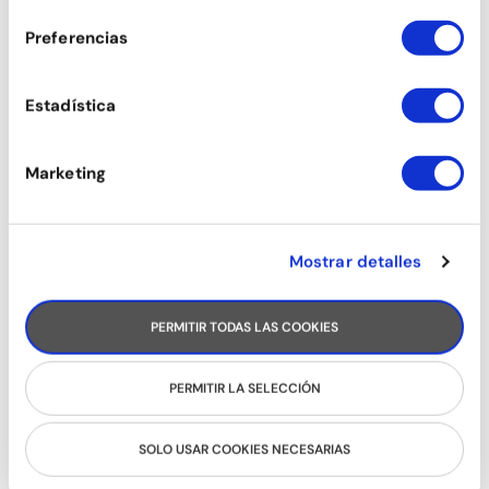
consentimiento
Preferencias
RUEDA CUBANA
Estadística
Marketing
Mostrar detalles
PERMITIR TODAS LAS COOKIES
PERMITIR LA SELECCIÓN
SON
SOLO USAR COOKIES NECESARIAS