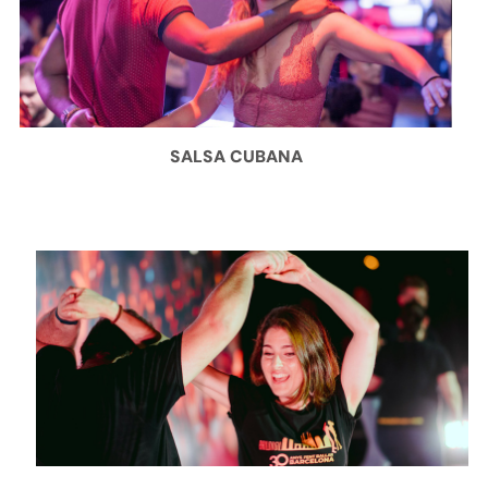
SALSA CUBANA