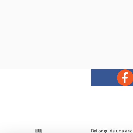
Bailongu és una esc