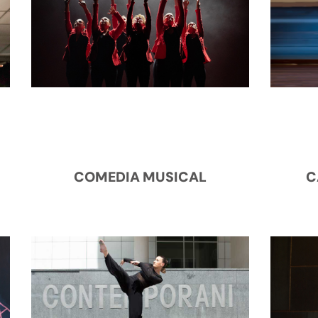
COMEDIA MUSICAL
C