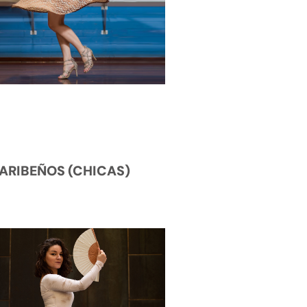
ARIBEÑOS (CHICAS)