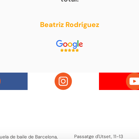
Beatriz Rodríguez
Passatge d'Utset, 11-13
uela de baile de Barcelona,