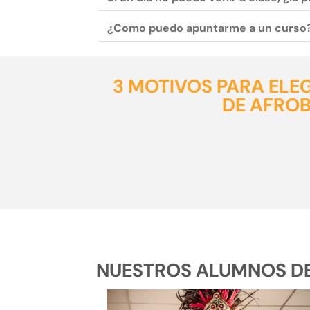
¿Como puedo apuntarme a un curso
3 MOTIVOS PARA ELE
DE AFRO
NUESTROS ALUMNOS DE 