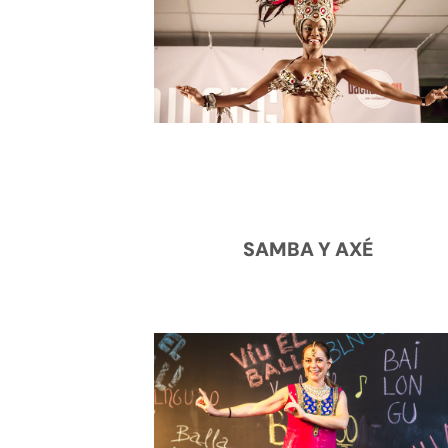
SAMBA Y AXÉ