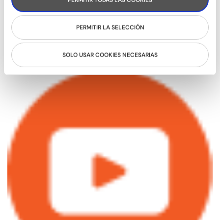
PERMITIR LA SELECCIÓN
SOLO USAR COOKIES NECESARIAS