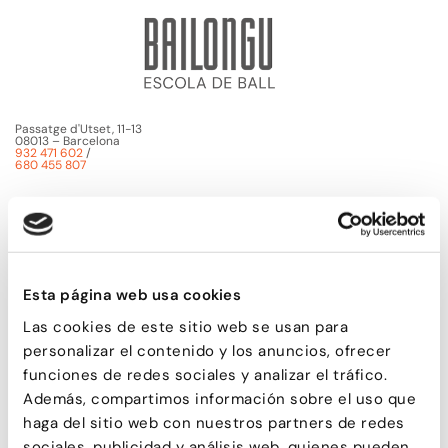
Passatge d'Utset, 11-13
08013 – Barcelona
932 471 602
/
680 455 807
Esta página web usa cookies
Las cookies de este sitio web se usan para
personalizar el contenido y los anuncios, ofrecer
funciones de redes sociales y analizar el tráfico.
Además, compartimos información sobre el uso que
haga del sitio web con nuestros partners de redes
sociales, publicidad y análisis web, quienes pueden