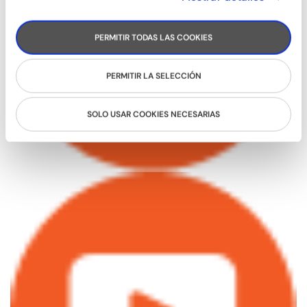
PERMITIR TODAS LAS COOKIES
PERMITIR LA SELECCIÓN
SOLO USAR COOKIES NECESARIAS