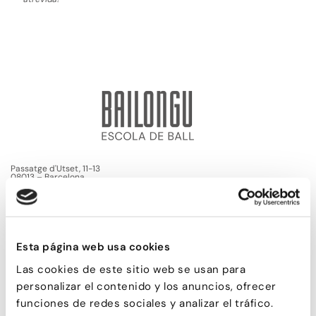
Passatge d'Utset, 11-13
08013 – Barcelona
932 471 602
/
680 455 807
Esta página web usa cookies
Las cookies de este sitio web se usan para
personalizar el contenido y los anuncios, ofrecer
funciones de redes sociales y analizar el tráfico.