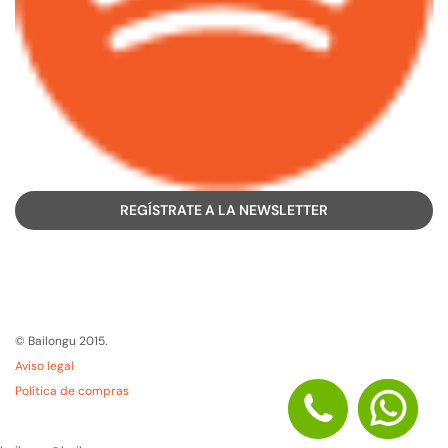
REGÍSTRATE A LA NEWSLETTER
© Bailongu 2015.
Aviso legal
Política de compras