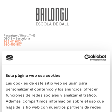
Passatge d'Utset, 11-13
08013 – Barcelona
932 471 602
/
680 455 807
Esta página web usa cookies
Las cookies de este sitio web se usan para
personalizar el contenido y los anuncios, ofrecer
funciones de redes sociales y analizar el tráfico.
Además, compartimos información sobre el uso que
haga del sitio web con nuestros partners de redes