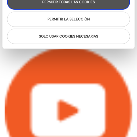
PERMITIR TODAS LAS COOKIES
PERMITIR LA SELECCIÓN
SOLO USAR COOKIES NECESARIAS