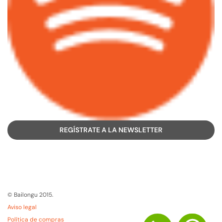
REGÍSTRATE A LA NEWSLETTER
© Bailongu 2015.
Aviso legal
Política de compras