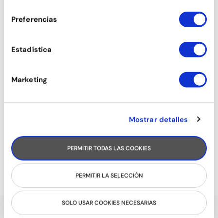
consentimiento
Preferencias
Estadística
Marketing
Mostrar detalles
PERMITIR TODAS LAS COOKIES
RUEDA CUBANA
PERMITIR LA SELECCIÓN
SOLO USAR COOKIES NECESARIAS