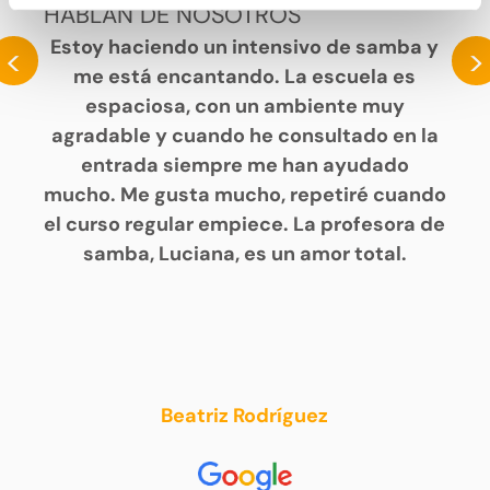
HABLAN DE NOSOTROS
Estoy haciendo un intensivo de samba y
<
>
me está encantando. La escuela es
espaciosa, con un ambiente muy
agradable y cuando he consultado en la
entrada siempre me han ayudado
mucho. Me gusta mucho, repetiré cuando
el curso regular empiece. La profesora de
samba, Luciana, es un amor total.
Beatriz Rodríguez