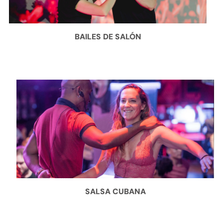
BAILES DE SALÓN
SALSA CUBANA