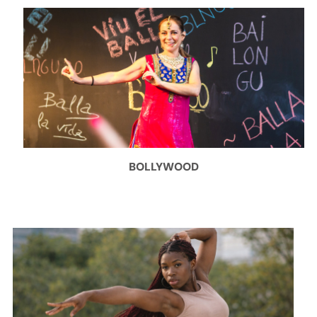
BOLLYWOOD