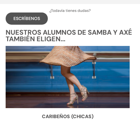
¿Todavía tienes dudas?
ESCRÍBENOS
NUESTROS ALUMNOS DE SAMBA Y AXÉ
TAMBIÉN ELIGEN...
CARIBEÑOS (CHICAS)