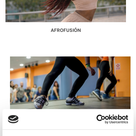
AFROFUSIÓN
BALLFITNESS