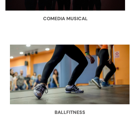
COMEDIA MUSICAL
BALLFITNESS