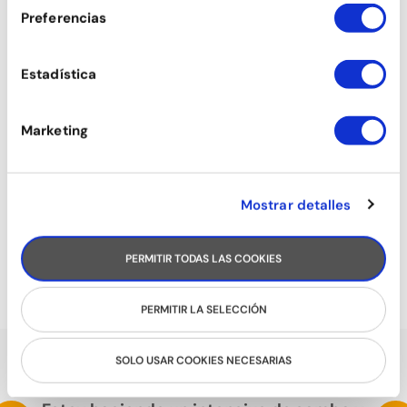
Preferencias
Estadística
Marketing
Mostrar detalles
COMERCIAL DANCE
PERMITIR TODAS LAS COOKIES
PERMITIR LA SELECCIÓN
SOLO USAR COOKIES NECESARIAS
HABLAN DE NOSOTROS