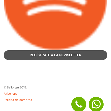
REGÍSTRATE A LA NEWSLETTER
© Bailongu 2015.
Aviso legal
Política de compras