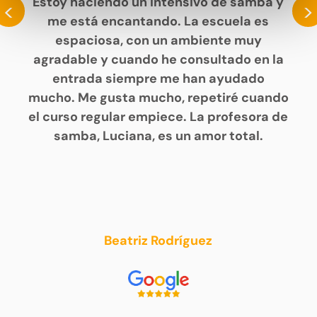
Estoy haciendo un intensivo de samba y
<
>
me está encantando. La escuela es
espaciosa, con un ambiente muy
agradable y cuando he consultado en la
entrada siempre me han ayudado
mucho. Me gusta mucho, repetiré cuando
el curso regular empiece. La profesora de
samba, Luciana, es un amor total.
Beatriz Rodríguez