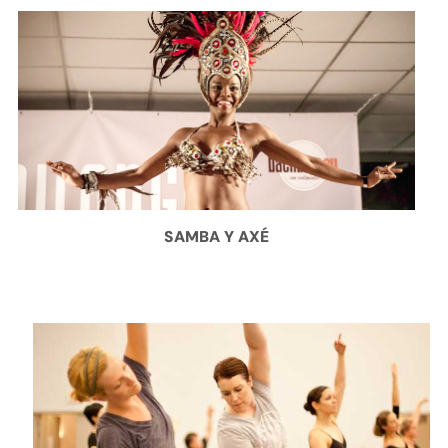
SAMBA Y AXÉ