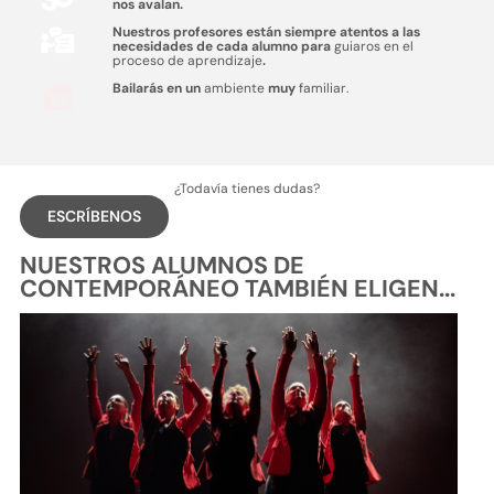
nos avalan.
Nuestros profesores están siempre atentos a las
necesidades de cada alumno para
guiaros en el
proceso de aprendizaje
.
Bailarás en un
ambiente
muy
familiar.
¿Todavía tienes dudas?
ESCRÍBENOS
NUESTROS ALUMNOS DE
CONTEMPORÁNEO TAMBIÉN ELIGEN...