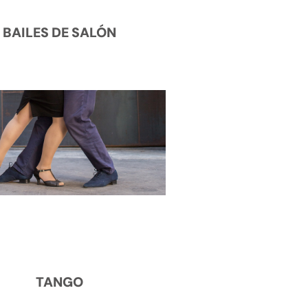
BAILES DE SALÓN
TANGO