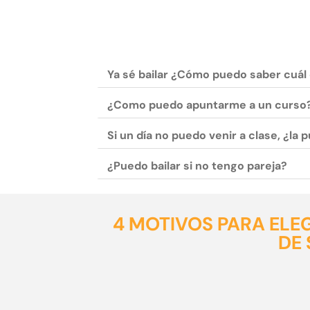
Ya sé bailar ¿Cómo puedo saber cuál 
¿Como puedo apuntarme a un curso
Si un día no puedo venir a clase, ¿la
¿Puedo bailar si no tengo pareja?
4 MOTIVOS PARA ELE
DE