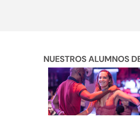
NUESTROS ALUMNOS DE 