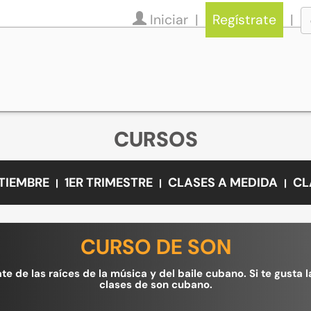
Iniciar
Regístrate
CURSOS
PTIEMBRE
1ER TRIMESTRE
CLASES A MEDIDA
CL
CURSO DE SON
te de las raíces de la música y del baile cubano. Si te gusta 
clases de son cubano.