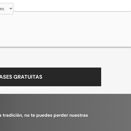
ASES GRATUITAS
la tradición, no te puedes perder nuestras