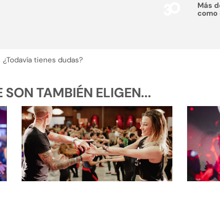
Más 
como
¿Todavía tienes dudas?
SON TAMBIÉN ELIGEN...