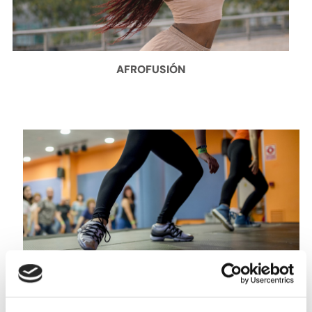
AFROFUSIÓN
BALLFITNESS