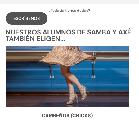
¿Todavía tienes dudas?
ESCRÍBENOS
NUESTROS ALUMNOS DE SAMBA Y AXÉ
TAMBIÉN ELIGEN...
CARIBEÑOS (CHICAS)