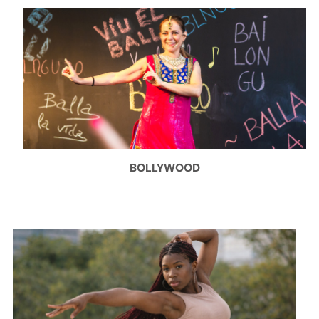
BOLLYWOOD