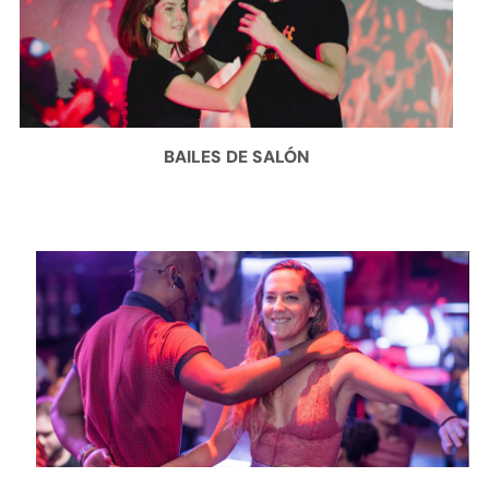
BAILES DE SALÓN