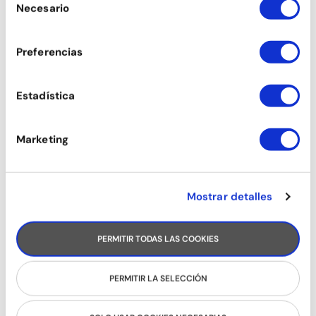
Necesario
de
consentimiento
TANGO
Preferencias
Estadística
Marketing
Mostrar detalles
PERMITIR TODAS LAS COOKIES
SON
PERMITIR LA SELECCIÓN