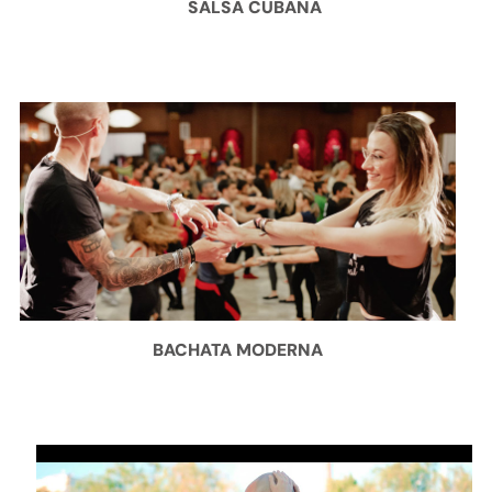
SALSA CUBANA
BACHATA MODERNA