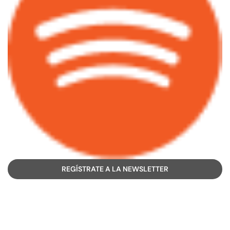
REGÍSTRATE A LA NEWSLETTER