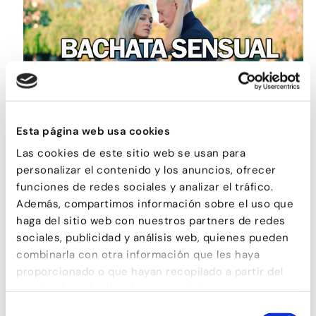
Esta página web usa cookies
BACHATA SENSUAL
Las cookies de este sitio web se usan para
personalizar el contenido y los anuncios, ofrecer
funciones de redes sociales y analizar el tráfico.
Además, compartimos información sobre el uso que
haga del sitio web con nuestros partners de redes
sociales, publicidad y análisis web, quienes pueden
combinarla con otra información que les haya
proporcionado o que hayan recopilado a partir del
uso que haya hecho de sus servicios.
Selección