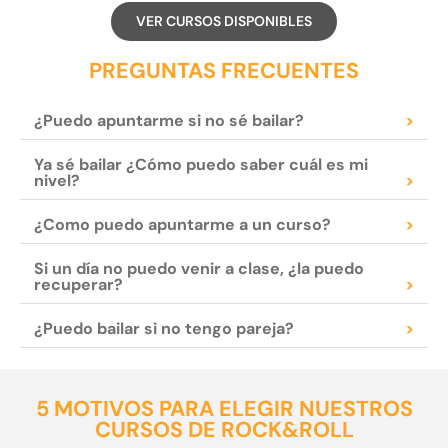
VER CURSOS DISPONIBLES
PREGUNTAS FRECUENTES
¿Puedo apuntarme si no sé bailar?
>
Ya sé bailar ¿Cómo puedo saber cuál es mi
nivel?
>
¿Como puedo apuntarme a un curso?
>
Si un día no puedo venir a clase, ¿la puedo
recuperar?
>
¿Puedo bailar si no tengo pareja?
>
5 MOTIVOS PARA ELEGIR NUESTROS
CURSOS DE ROCK&ROLL