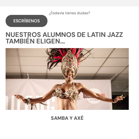
¿Todavía tienes dudas?
ESCRÍBENOS
NUESTROS ALUMNOS DE LATIN JAZZ
TAMBIÉN ELIGEN...
SAMBA Y AXÉ