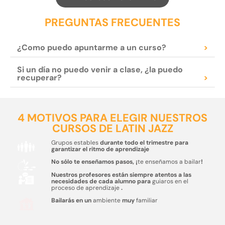
PREGUNTAS FRECUENTES
¿Como puedo apuntarme a un curso?
>
Si un día no puedo venir a clase, ¿la puedo
recuperar?
>
4 MOTIVOS PARA ELEGIR NUESTROS
CURSOS DE LATIN JAZZ
Grupos estables
durante todo el trimestre para
garantizar el ritmo de aprendizaje
No sólo te enseñamos pasos, ¡
te enseñamos a bailar
!
Nuestros profesores están siempre atentos a las
necesidades de cada alumno para
guiaros en el
proceso de aprendizaje
.
Bailarás en un
ambiente
muy
familiar