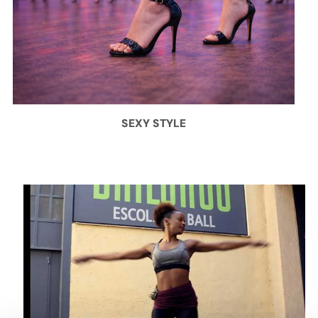
SEXY STYLE