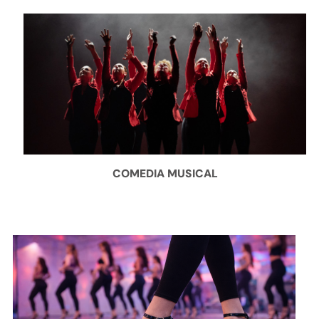
COMEDIA MUSICAL