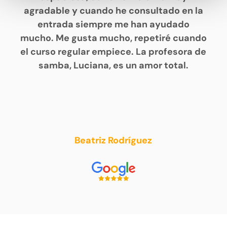
agradable y cuando he consultado en la
entrada siempre me han ayudado
mucho. Me gusta mucho, repetiré cuando
el curso regular empiece. La profesora de
samba, Luciana, es un amor total.
Beatriz Rodríguez