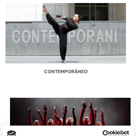
CONTEMPORÁNEO