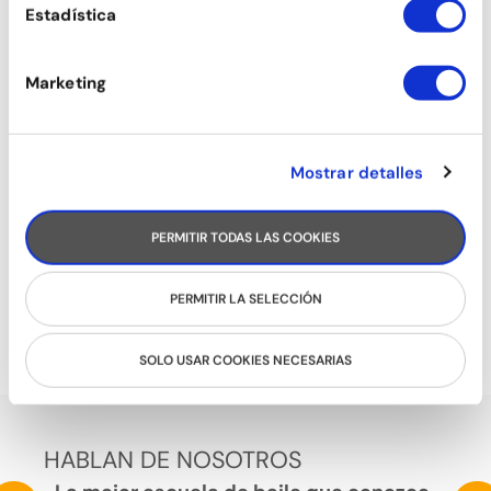
Estadística
Marketing
Mostrar detalles
PERMITIR TODAS LAS COOKIES
TONIFICACIÓN
PERMITIR LA SELECCIÓN
SOLO USAR COOKIES NECESARIAS
HABLAN DE NOSOTROS