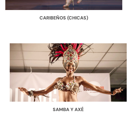
CARIBEÑOS (CHICAS)
SAMBA Y AXÉ