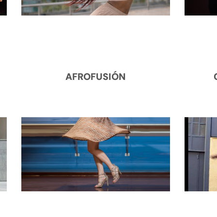
AFROFUSIÓN