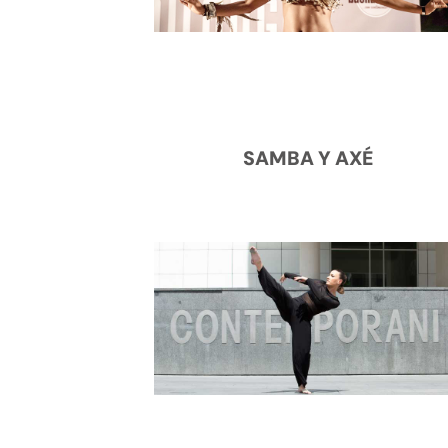
SAMBA Y AXÉ