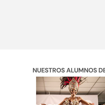
NUESTROS ALUMNOS DE