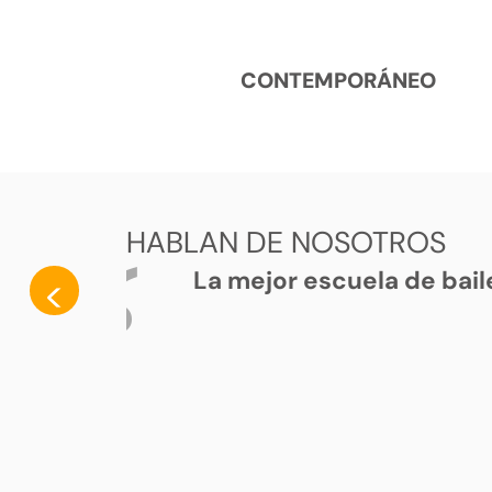
CONTEMPORÁNEO
HABLAN DE NOSOTROS
La mejor escuela de bail
<