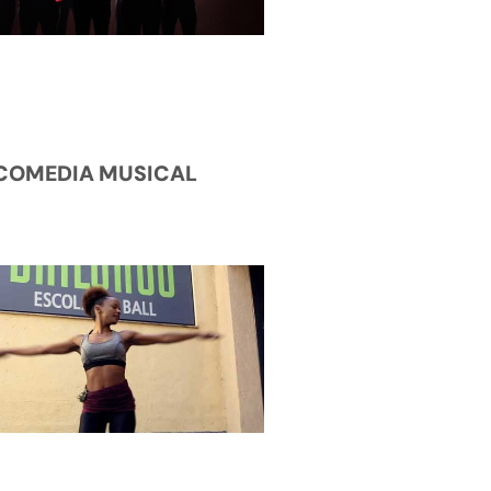
COMEDIA MUSICAL