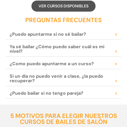
VER CURSOS DISPONIBLES
PREGUNTAS FRECUENTES
¿Puedo apuntarme si no sé bailar?
>
Ya sé bailar ¿Cómo puedo saber cuál es mi
nivel?
>
¿Como puedo apuntarme a un curso?
>
Si un día no puedo venir a clase, ¿la puedo
recuperar?
>
¿Puedo bailar si no tengo pareja?
>
5 MOTIVOS PARA ELEGIR NUESTROS
CURSOS DE BAILES DE SALÓN