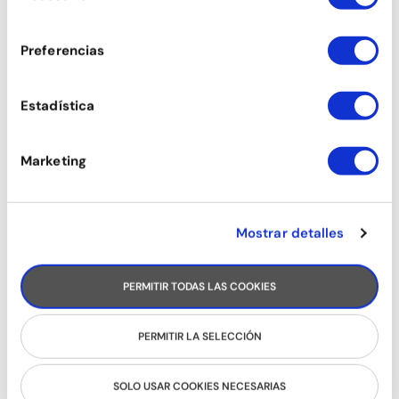
consentimiento
SON
Preferencias
Estadística
Marketing
Mostrar detalles
PERMITIR TODAS LAS COOKIES
RUEDA CUBANA
PERMITIR LA SELECCIÓN
SOLO USAR COOKIES NECESARIAS