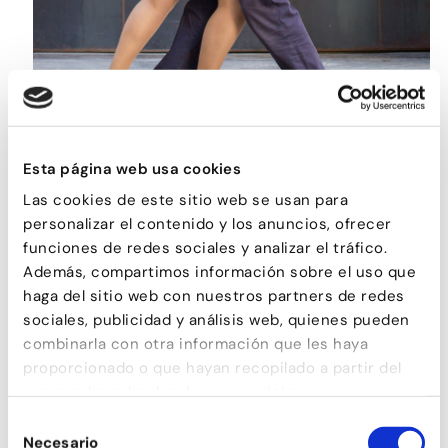
Esta página web usa cookies
TANGO
Las cookies de este sitio web se usan para
personalizar el contenido y los anuncios, ofrecer
funciones de redes sociales y analizar el tráfico.
Además, compartimos información sobre el uso que
haga del sitio web con nuestros partners de redes
sociales, publicidad y análisis web, quienes pueden
combinarla con otra información que les haya
proporcionado o que hayan recopilado a partir del
uso que haya hecho de sus servicios.
Selección
Necesario
de