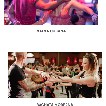
SALSA CUBANA
BACHATA MODERNA