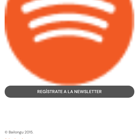
REGÍSTRATE A LA NEWSLETTER
© Bailongu 2015.