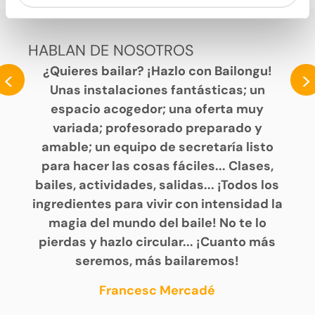
HABLAN DE NOSOTROS
¿Quieres bailar? ¡Hazlo con Bailongu!
<
>
Unas instalaciones fantásticas; un
espacio acogedor; una oferta muy
variada; profesorado preparado y
amable; un equipo de secretaría listo
para hacer las cosas fáciles... Clases,
bailes, actividades, salidas... ¡Todos los
ingredientes para vivir con intensidad la
magia del mundo del baile! No te lo
pierdas y hazlo circular... ¡Cuanto más
seremos, más bailaremos!
Francesc Mercadé