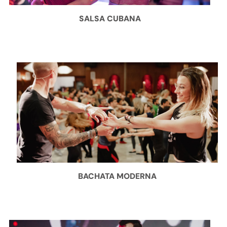
SALSA CUBANA
BACHATA MODERNA