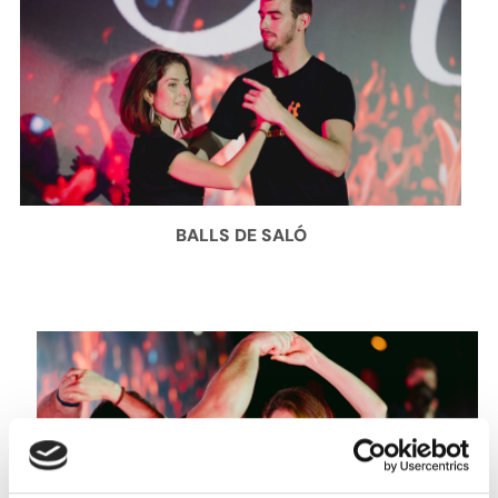
BALLS DE SALÓ