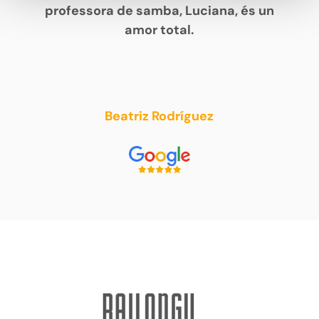
professora de samba, Luciana, és un
amor total.
Beatriz Rodríguez