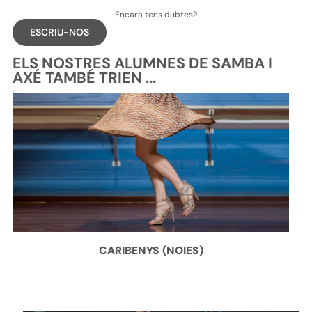
Encara tens dubtes?
ESCRIU-NOS
ELS NOSTRES ALUMNES DE SAMBA I
AXÉ TAMBÉ TRIEN ...
CARIBENYS (NOIES)