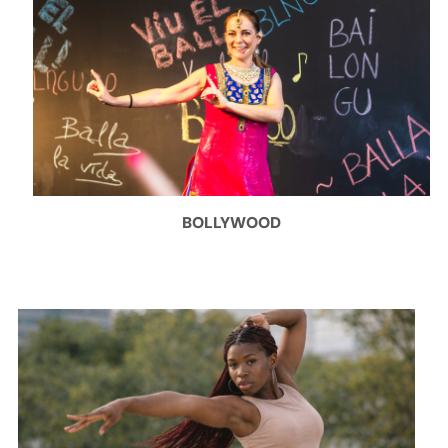
BOLLYWOOD