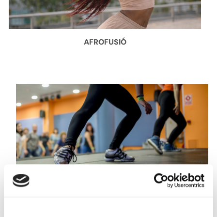
AFROFUSIÓ
BALLFITNESS