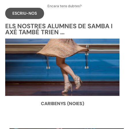
Encara tens dubtes?
ESCRIU-NOS
ELS NOSTRES ALUMNES DE SAMBA I
AXÉ TAMBÉ TRIEN ...
CARIBENYS (NOIES)