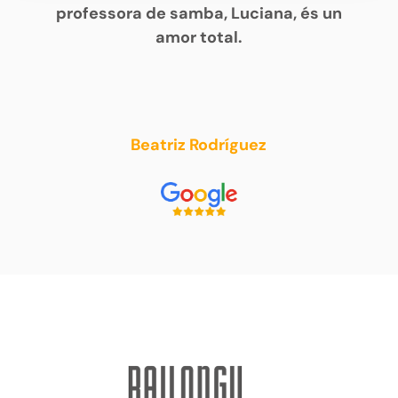
professora de samba, Luciana, és un
amor total.
Beatriz Rodríguez