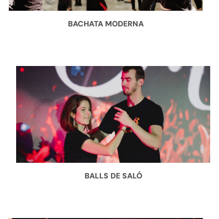
BACHATA MODERNA
BALLS DE SALÓ