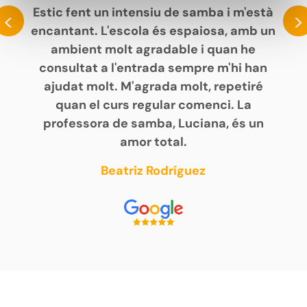
Estic fent un intensiu de samba i m'està
<
>
encantant. L'escola és espaiosa, amb un
ambient molt agradable i quan he
consultat a l'entrada sempre m'hi han
ajudat molt. M'agrada molt, repetiré
quan el curs regular comenci. La
professora de samba, Luciana, és un
amor total.
Beatriz Rodríguez