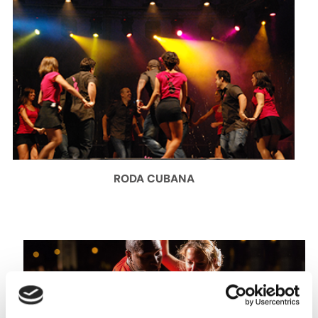
RODA CUBANA