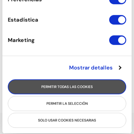
Estadística
Marketing
Mostrar detalles
ROCK&ROLL
PERMITIR TODAS LAS COOKIES
PERMITIR LA SELECCIÓN
SOLO USAR COOKIES NECESARIAS
PARLEN DE NOSALTRES