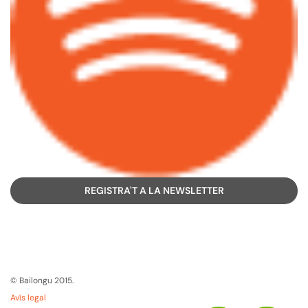
REGISTRA'T A LA NEWSLETTER
© Bailongu 2015.
Avís legal