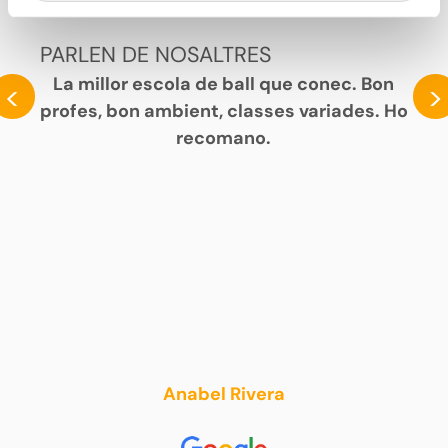
PARLEN DE NOSALTRES
La millor escola de ball que conec. Bon
<
>
profes, bon ambient, classes variades. Ho
recomano.
Anabel Rivera