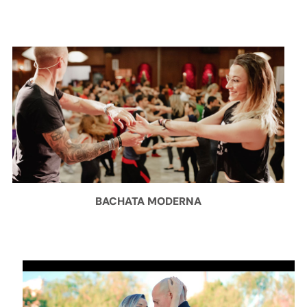
BACHATA MODERNA