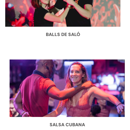
BALLS DE SALÓ
SALSA CUBANA