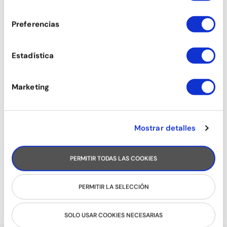
consentimiento
TANGO
Preferencias
Estadística
Marketing
Mostrar detalles
PERMITIR TODAS LAS COOKIES
SON
PERMITIR LA SELECCIÓN
SOLO USAR COOKIES NECESARIAS