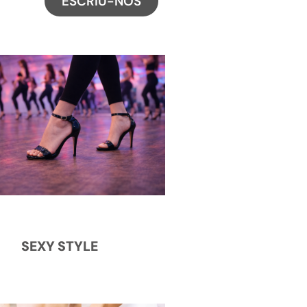
ESCRIU-NOS
SEXY STYLE