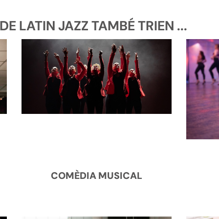
E LATIN JAZZ TAMBÉ TRIEN ...
COMÈDIA MUSICAL