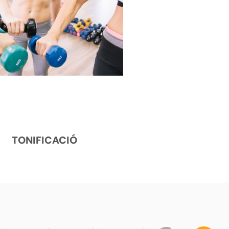
TONIFICACIÓ