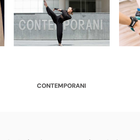
CONTEMPORANI