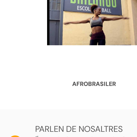
AFROBRASILER
PARLEN DE NOSALTRES