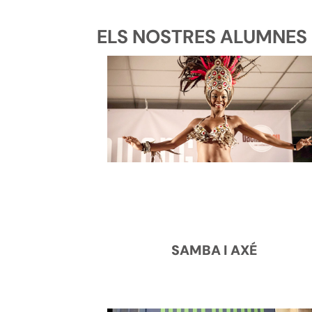
ELS NOSTRES ALUMNES D
SAMBA I AXÉ