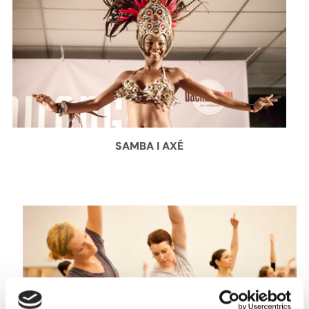
SAMBA I AXÉ