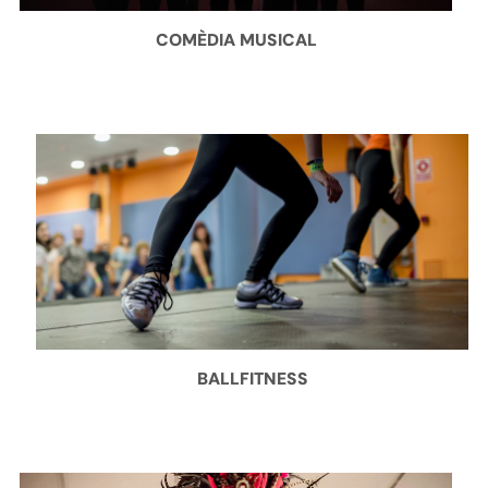
COMÈDIA MUSICAL
BALLFITNESS